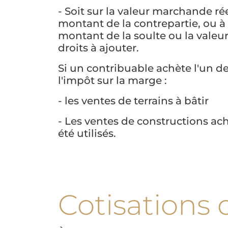
- Soit sur la valeur marchande ré
montant de la contrepartie, ou à la
montant de la soulte ou la valeur
droits à ajouter.
Si un contribuable achète l'un d
l'impôt sur la marge :
- les ventes de terrains à bâtir
- Les ventes de constructions ach
été utilisés.
Cotisations 