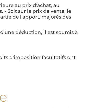
ieure au prix d'achat, au
 - Soit sur le prix de vente, le
artie de l'apport, majorés des
d'une déduction, il est soumis à
its d'imposition facultatifs ont
le