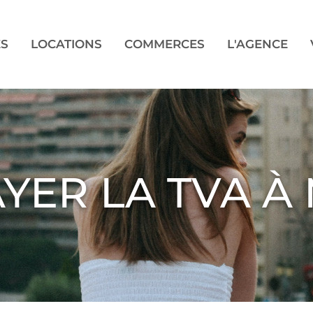
ES
LOCATIONS
COMMERCES
L'AGENCE
AYER LA TVA 