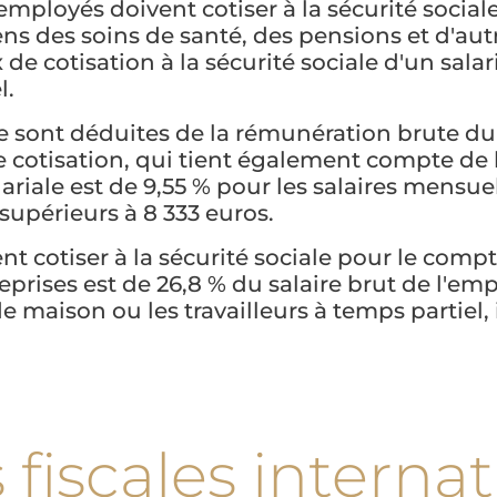
mployés doivent cotiser à la sécurité sociale
yens des soins de santé, des pensions et d'au
x de cotisation à la sécurité sociale d'un sa
l.
le sont déduites de la rémunération brute du
e cotisation, qui tient également compte de 
ariale est de 9,55 % pour les salaires mensuel
 supérieurs à 8 333 euros.
 cotiser à la sécurité sociale pour le compt
eprises est de 26,8 % du salaire brut de l'em
 maison ou les travailleurs à temps partiel, i
fiscales internat