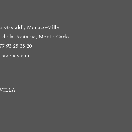
ix Gastaldi, Monaco-Ville
. de la Fontaine, Monte-Carlo
77 93 25 35 20
ocagency.com
VILLA