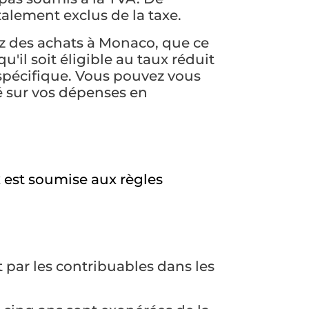
alement exclus de la taxe.
uez des achats à Monaco, que ce
qu'il soit éligible au taux réduit
spécifique. Vous pouvez vous
é sur vos dépenses en
 est soumise aux règles
t par les contribuables dans les