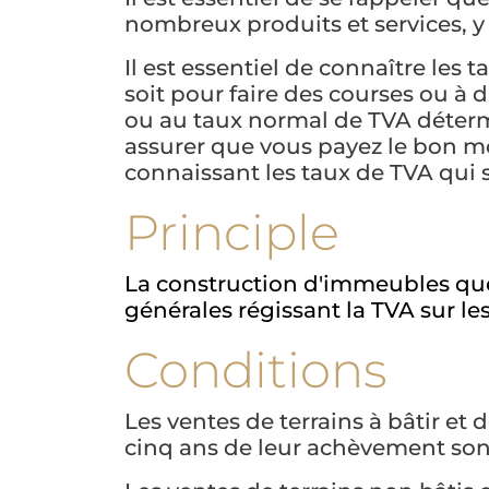
nombreux produits et services, y
Il est essentiel de connaître les
soit pour faire des courses ou à d'a
ou au taux normal de TVA déterm
assurer que vous payez le bon m
connaissant les taux de TVA qui 
Principle
La construction d'immeubles que 
générales régissant la TVA sur le
Conditions
Les ventes de terrains à bâtir et 
cinq ans de leur achèvement son