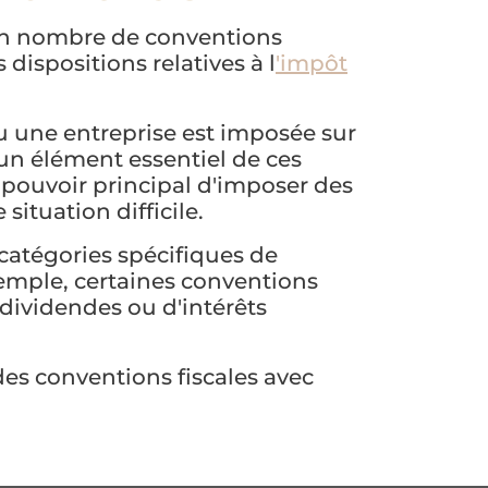
ain nombre de conventions
dispositions relatives à l
'impôt
u une entreprise est imposée sur
un élément essentiel de ces
e pouvoir principal d'imposer des
situation difficile.
 catégories spécifiques de
xemple, certaines conventions
dividendes ou d'intérêts
 des conventions fiscales avec