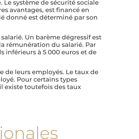
. Le système de sécurité sociale
tres avantages, est financé en
larié donné est déterminé par son
 salarié. Un barème dégressif est
la rémunération du salarié. Par
s inférieurs à 5 000 euros et de
e de leurs employés. Le taux de
ployé. Pour certains types
l existe toutefois des taux
ionales