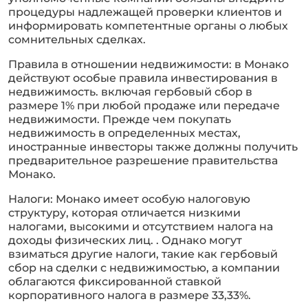
процедуры надлежащей проверки клиентов и
информировать компетентные органы о любых
сомнительных сделках.
Правила в отношении недвижимости: в Монако
действуют особые правила инвестирования в
недвижимость. включая гербовый сбор в
размере 1% при любой продаже или передаче
недвижимости. Прежде чем покупать
недвижимость в определенных местах,
иностранные инвесторы также должны получить
предварительное разрешение правительства
Монако.
Налоги: Монако имеет особую налоговую
структуру, которая отличается низкими
налогами, высокими и отсутствием налога на
доходы физических лиц. . Однако могут
взиматься другие налоги, такие как гербовый
сбор на сделки с недвижимостью, а компании
облагаются фиксированной ставкой
корпоративного налога в размере 33,33%.