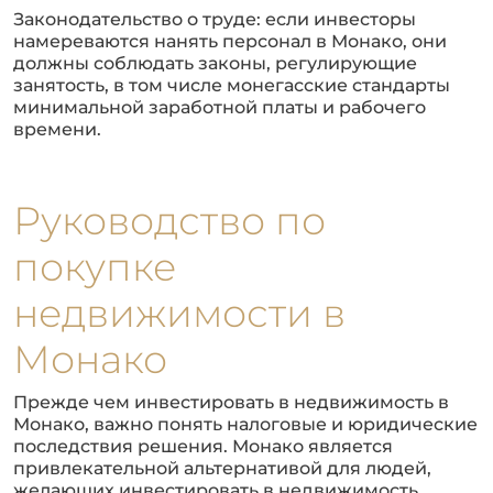
Законодательство о труде: если инвесторы
намереваются нанять персонал в Монако, они
должны соблюдать законы, регулирующие
занятость, в том числе монегасские стандарты
минимальной заработной платы и рабочего
времени.
Руководство по
покупке
недвижимости в
Монако
Прежде чем инвестировать в недвижимость в
Монако, важно понять налоговые и юридические
последствия решения. Монако является
привлекательной альтернативой для людей,
желающих инвестировать в недвижимость,