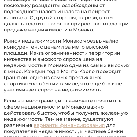
поскольку резиденты освобождены от
подоходного налога и налога на прирост
капитала. С другой стороны, нерезиденты
должны платить налог на прирост капитала при
продаже недвижимости в Монако.
Рынок недвижимости Монако чрезвычайно
конкурентен, с ценами за метр высокой
площади. Из-за ограниченности территории
княжества и высокого спроса цена на
недвижимость в Монако одна из самых высоких
в мире. Каждый год в Монте-Карло проходит
Гран-при, одно из самых престижных
спортивных событий в мире, что еще больше
увеличивает спрос на недвижимость.
Если вы иностранец и планируете посетить в
сфере недвижимости в Монако важно
действовать быстро, чтобы получить желаемую
недвижимость. Тем не менее, существуют
различные
варианты финансирования
для
покупателей недвижимости, и частные банки