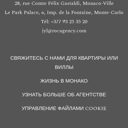
28, rue Comte Félix Gastaldi, Monaco-Ville
Le Park Palace, 6, Imp. de la Fontaine, Monte-Carlo
Tél: +377 93 25 35 20
jyl@rocagency.com
СВЯЖИТЕСЬ С НАМИ ДЛЯ КВАРТИРЫ ИЛИ
ВИЛЛЫ
ЖИЗНЬ В МОНАКО
УЗНАТЬ БОЛЬШЕ ОБ АГЕНТСТВЕ
УПРАВЛЕНИЕ ФАЙЛАМИ COOKIE