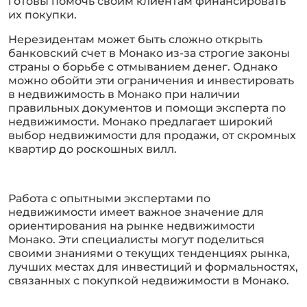
готовы помочь своим клиентам финансировать
их покупки.
Нерезидентам может быть сложно открыть
банковский счет в Монако из-за строгие законы
страны о борьбе с отмыванием денег. Однако
можно обойти эти ограничения и инвестировать
в недвижимость в Монако при наличии
правильных документов и помощи эксперта по
недвижимости. Монако предлагает широкий
выбор недвижимости для продажи, от скромных
квартир до роскошных вилл.
Работа с опытными экспертами по
недвижимости имеет важное значение для
ориентирования на рынке недвижимости
Монако. Эти специалисты могут поделиться
своими знаниями о текущих тенденциях рынка,
лучших местах для инвестиций и формальностях,
связанных с покупкой недвижимости в Монако.