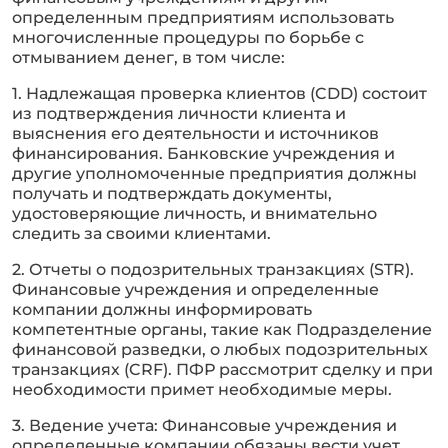
определенным предприятиям использовать
многочисленные процедуры по борьбе с
отмыванием денег, в том числе:
1. Надлежащая проверка клиентов (CDD) состоит
из подтверждения личности клиента и
выяснения его деятельности и источников
финансирования. Банковские учреждения и
другие уполномоченные предприятия должны
получать и подтверждать документы,
удостоверяющие личность, и внимательно
следить за своими клиентами.
2. Отчеты о подозрительных транзакциях (STR).
Финансовые учреждения и определенные
компании должны информировать
компетентные органы, такие как Подразделение
финансовой разведки, о любых подозрительных
транзакциях (CRF). ПФР рассмотрит сделку и при
необходимости примет необходимые меры.
3. Ведение учета: Финансовые учреждения и
определенные компании обязаны вести учет