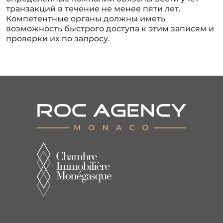
транзакций в течение не менее пяти лет.
Компетентные органы должны иметь
возможность быстрого доступа к этим записям и
проверки их по запросу.