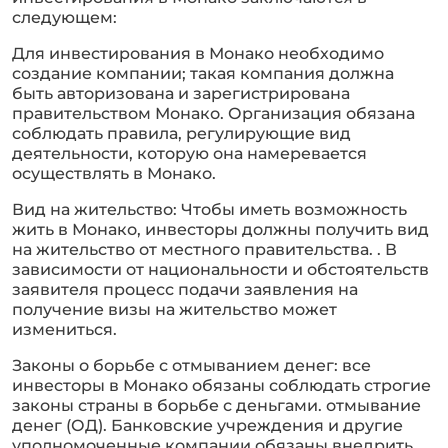
следующем:
Для инвестирования в Монако необходимо
создание компании; такая компания должна
быть авторизована и зарегистрирована
правительством Монако. Организация обязана
соблюдать правила, регулирующие вид
деятельности, которую она намеревается
осуществлять в Монако.
Вид на жительство: Чтобы иметь возможность
жить в Монако, инвесторы должны получить вид
на жительство от местного правительства. . В
зависимости от национальности и обстоятельств
заявителя процесс подачи заявления на
получение визы на жительство может
измениться.
Законы о борьбе с отмыванием денег: все
инвесторы в Монако обязаны соблюдать строгие
законы страны в борьбе с деньгами. отмывание
денег (ОД). Банковские учреждения и другие
уполномоченные компании обязаны внедрить