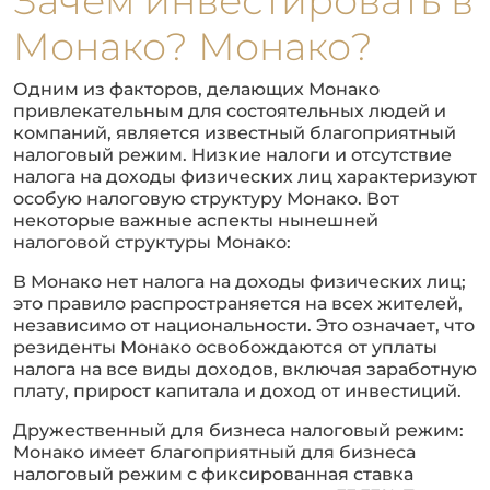
Зачем инвестировать в
Монако? Монако?
Одним из факторов, делающих Монако
привлекательным для состоятельных людей и
компаний, является известный благоприятный
налоговый режим. Низкие налоги и отсутствие
налога на доходы физических лиц характеризуют
особую налоговую структуру Монако. Вот
некоторые важные аспекты нынешней
налоговой структуры Монако:
В Монако нет налога на доходы физических лиц;
это правило распространяется на всех жителей,
независимо от национальности. Это означает, что
резиденты Монако освобождаются от уплаты
налога на все виды доходов, включая заработную
плату, прирост капитала и доход от инвестиций.
Дружественный для бизнеса налоговый режим:
Монако имеет благоприятный для бизнеса
налоговый режим с фиксированная ставка