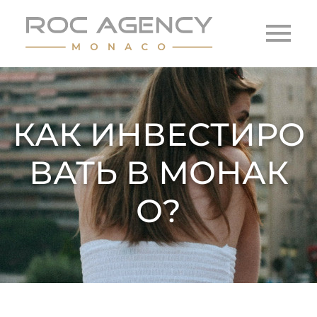
КАК ИНВЕСТИРО
ВАТЬ В МОНАК
О?