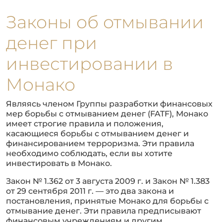
Законы об отмывании
денег при
инвестировании в
Монако
Являясь членом Группы разработки финансовых
мер борьбы с отмыванием денег (FATF), Монако
имеет строгие правила и положения,
касающиеся борьбы с отмыванием денег и
финансированием терроризма. Эти правила
необходимо соблюдать, если вы хотите
инвестировать в Монако.
Закон № 1.362 от 3 августа 2009 г. и Закон № 1.383
от 29 сентября 2011 г. — это два закона и
постановления, принятые Монако для борьбы с
отмывание денег. Эти правила предписывают
финансовым учреждениям и другим