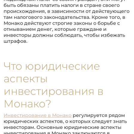
быть обязаны платить налоги в стране своего
происхождения, в зависимости от действующего
там налогового законодательства. Кроме того, в
Монако действуют строгие законы о борьбе с
отмыванием денег, которые граждане и
инвесторы должны соблюдать, чтобы избежать
штрафов.
Что юридические
аспекты
инвестирования в
Монако?
Инвестирование в Монако
регулируется рядом
юридических аспектов, о которых следует знать
инвесторам. Основные юридические аспекты
инвестирования в Монако заключаются в