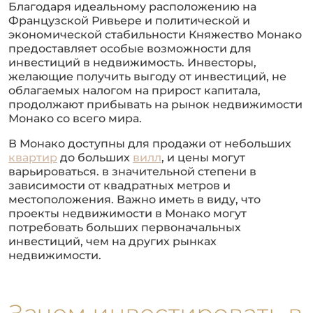
Благодаря идеальному расположению на
Французской Ривьере и политической и
экономической стабильности Княжество Монако
предоставляет особые возможности для
инвестиций в недвижимость. Инвесторы,
желающие получить выгоду от инвестиций, не
облагаемых налогом на прирост капитала,
продолжают прибывать на рынок недвижимости
Монако со всего мира.
В Монако доступны для продажи от небольших
квартир
до больших
вилл
, и цены могут
варьироваться. в значительной степени в
зависимости от квадратных метров и
местоположения. Важно иметь в виду, что
проекты недвижимости в Монако могут
потребовать больших первоначальных
инвестиций, чем на других рынках
недвижимости.