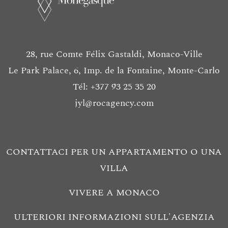
28, rue Comte Félix Gastaldi, Monaco-Ville
Le Park Palace, 6, Imp. de la Fontaine, Monte-Carlo
Tél: +377 93 25 35 20
jyl@rocagency.com
CONTATTACI PER UN APPARTAMENTO O UNA
VILLA
VIVERE A MONACO
ULTERIORI INFORMAZIONI SULL'AGENZIA