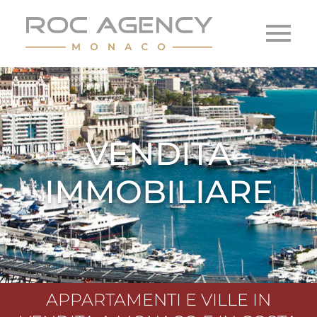
VENDITA
IMMOBILIARE
APPARTAMENTI E VILLE IN