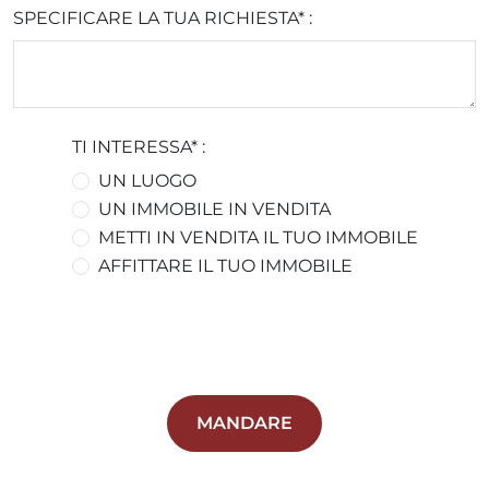
SPECIFICARE LA TUA RICHIESTA* :
TI INTERESSA* :
UN LUOGO
UN IMMOBILE IN VENDITA
METTI IN VENDITA IL TUO IMMOBILE
AFFITTARE IL TUO IMMOBILE
MANDARE