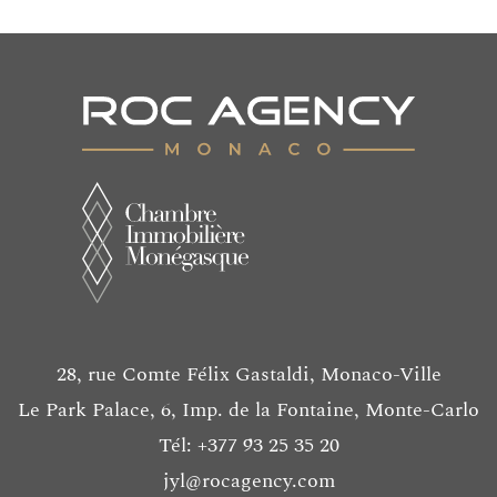
28, rue Comte Félix Gastaldi, Monaco-Ville
Le Park Palace, 6, Imp. de la Fontaine, Monte-Carlo
Tél: +377 93 25 35 20
jyl@rocagency.com