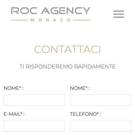
CONTATTACI
TI RISPONDEREMO RAPIDAMENTE
NOME* :
NOME* :
E-MAIL* :
TELEFONO* :