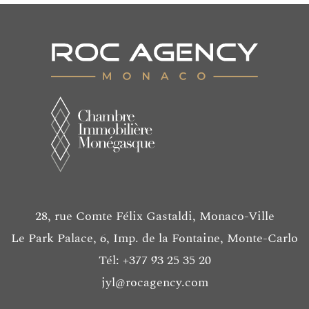
28, rue Comte Félix Gastaldi, Monaco-Ville
Le Park Palace, 6, Imp. de la Fontaine, Monte-Carlo
Tél: +377 93 25 35 20
jyl@rocagency.com