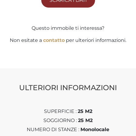
SCARICA I DATI
Questo immobile ti interessa?
Non esitate a
contatto
per ulteriori informazioni.
ULTERIORI INFORMAZIONI
SUPERFICIE :
25 M2
SOGGIORNO :
25 M2
NUMERO DI STANZE :
Monolocale