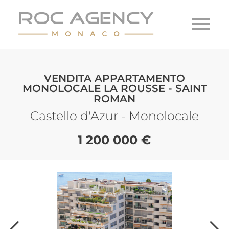
VENDITA APPARTAMENTO
MONOLOCALE LA ROUSSE - SAINT
ROMAN
Castello d'Azur - Monolocale
1 200 000 €