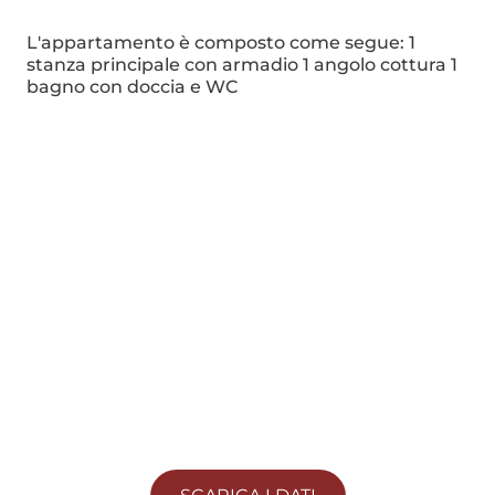
L'appartamento è composto come segue: 1
stanza principale con armadio 1 angolo cottura 1
bagno con doccia e WC