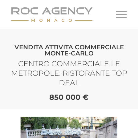
VENDITA ATTIVITA COMMERCIALE
MONTE-CARLO
CENTRO COMMERCIALE LE
METROPOLE: RISTORANTE TOP
DEAL
850 000 €