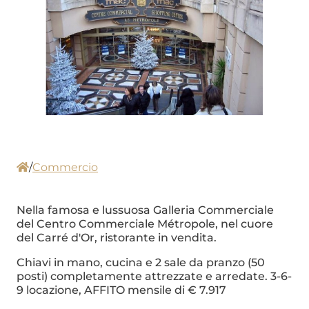
/
Commercio
Nella famosa e lussuosa Galleria Commerciale
del Centro Commerciale Métropole, nel cuore
del Carré d'Or, ristorante in vendita.
Chiavi in ​​mano, cucina e 2 sale da pranzo (50
posti) completamente attrezzate e arredate. 3-6-
9 locazione, AFFITO mensile di € 7.917