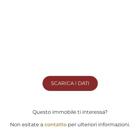
SCARICA I DATI
Questo immobile ti interessa?
Non esitate a
contatto
per ulteriori informazioni.