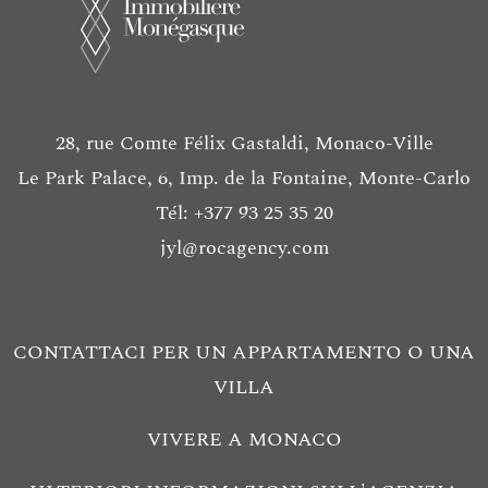
28, rue Comte Félix Gastaldi, Monaco-Ville
Le Park Palace, 6, Imp. de la Fontaine, Monte-Carlo
Tél: +377 93 25 35 20
jyl@rocagency.com
CONTATTACI PER UN APPARTAMENTO O UNA
VILLA
VIVERE A MONACO