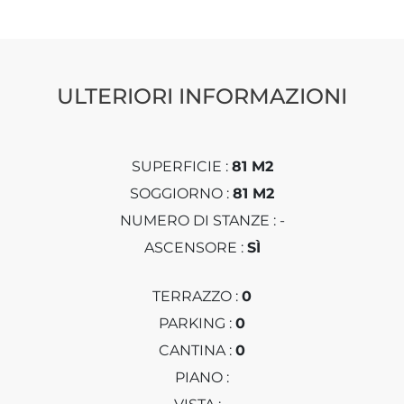
ULTERIORI INFORMAZIONI
SUPERFICIE :
81 M2
SOGGIORNO :
81 M2
NUMERO DI STANZE : -
ASCENSORE :
SÌ
TERRAZZO :
0
PARKING :
0
CANTINA :
0
PIANO :