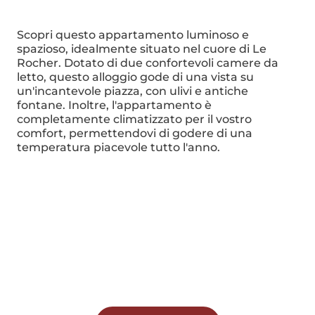
Scopri questo appartamento luminoso e
spazioso, idealmente situato nel cuore di Le
Rocher. Dotato di due confortevoli camere da
letto, questo alloggio gode di una vista su
un'incantevole piazza, con ulivi e antiche
fontane. Inoltre, l'appartamento è
completamente climatizzato per il vostro
comfort, permettendovi di godere di una
temperatura piacevole tutto l'anno.