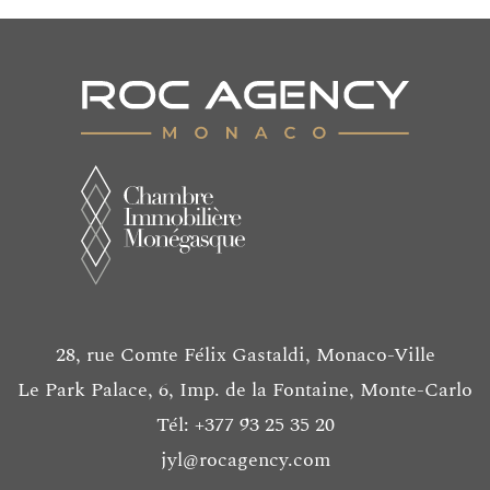
28, rue Comte Félix Gastaldi, Monaco-Ville
Le Park Palace, 6, Imp. de la Fontaine, Monte-Carlo
Tél: +377 93 25 35 20
jyl@rocagency.com