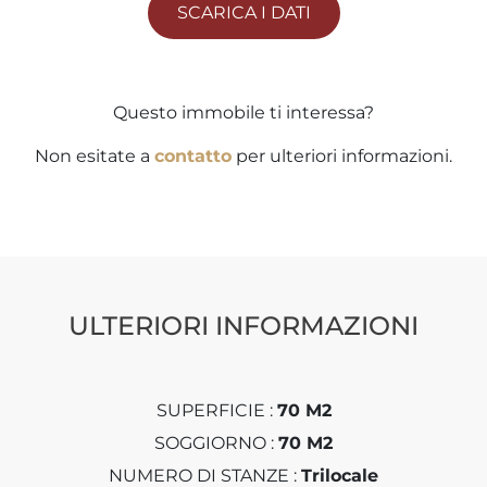
SCARICA I DATI
Questo immobile ti interessa?
Non esitate a
contatto
per ulteriori informazioni.
ULTERIORI INFORMAZIONI
SUPERFICIE :
70 M2
SOGGIORNO :
70 M2
NUMERO DI STANZE :
Trilocale