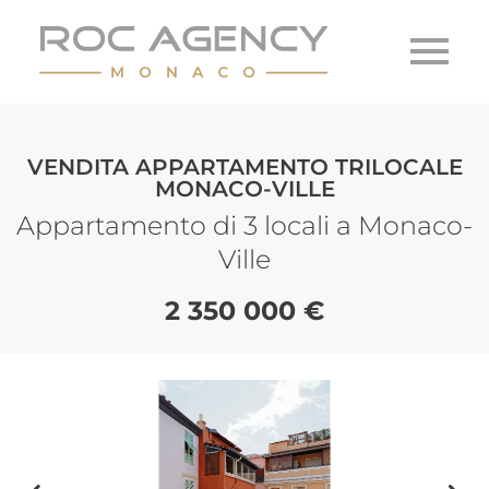
VENDITA APPARTAMENTO TRILOCALE
MONACO-VILLE
Appartamento di 3 locali a Monaco-
Ville
2 350 000 €