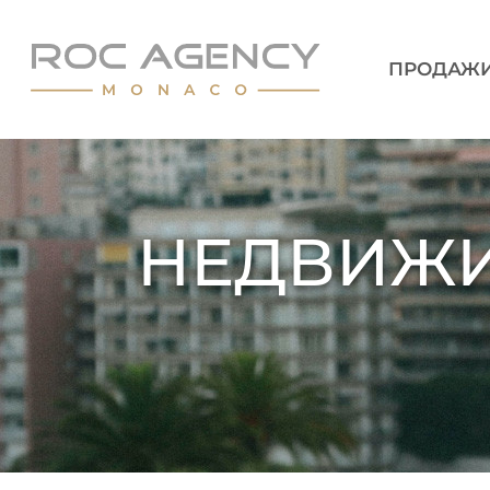
ПРОДАЖ
НЕДВИЖИ