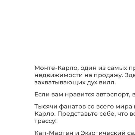
Монте-Карло, один из самых 
недвижимости на продажу. Зде
захватывающих дух вилл.
Если вам нравится автоспорт, 
Тысячи фанатов со всего мира
Карло. Представьте себе, что 
трассу!
Кап-Мартен и Экзотический са