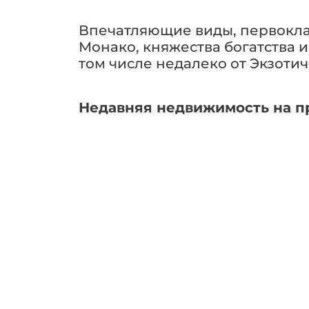
Впечатляющие виды, первоклас
Монако, княжества богатства и
том числе недалеко от Экзотич
Недавняя недвижимость на п