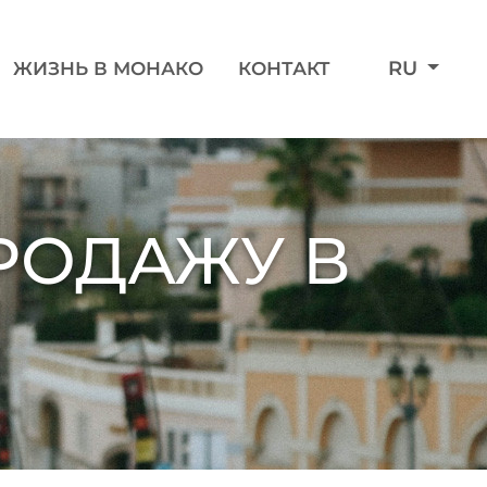
RU
ЖИЗНЬ В МОНАКО
КОНТАКТ
РОДАЖУ В