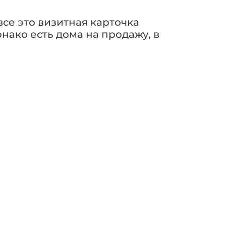
се это визитная карточка
онако есть дома на продажу, в