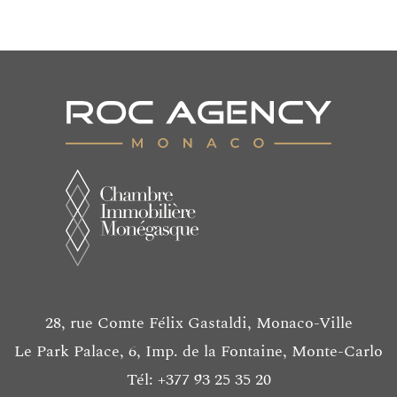
28, rue Comte Félix Gastaldi, Monaco-Ville
Le Park Palace, 6, Imp. de la Fontaine, Monte-Carlo
Tél: +377 93 25 35 20