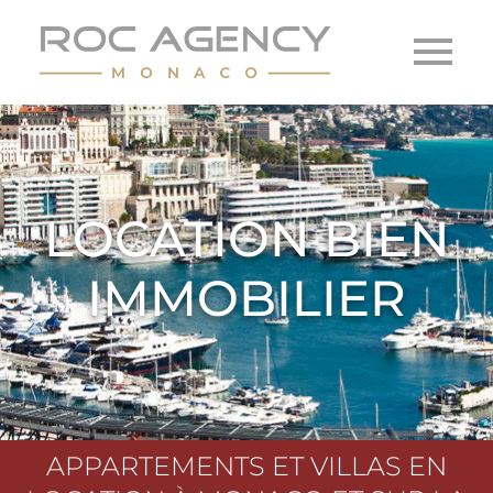
LOCATION BIEN
IMMOBILIER
APPARTEMENTS ET VILLAS EN