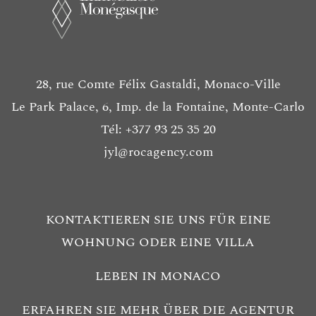
28, rue Comte Félix Gastaldi, Monaco-Ville
Le Park Palace, 6, Imp. de la Fontaine, Monte-Carlo
Tél: +377 93 25 35 20
jyl@rocagency.com
KONTAKTIEREN SIE UNS FÜR EINE
WOHNUNG ODER EINE VILLA
LEBEN IN MONACO
ERFAHREN SIE MEHR ÜBER DIE AGENTUR