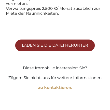
vermieten.
Verwaltungspreis 2.500 €/ Monat zusätzlich zur
Miete der Räumlichkeiten.
LADEN SIE DIE DATEI HERUNTER
Diese Immobilie interessiert Sie?
Zögern Sie nicht, uns für weitere Informationen
zu kontaktieren.