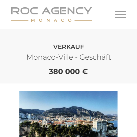
VERKAUF
Monaco-Ville - Geschäft
380 000 €