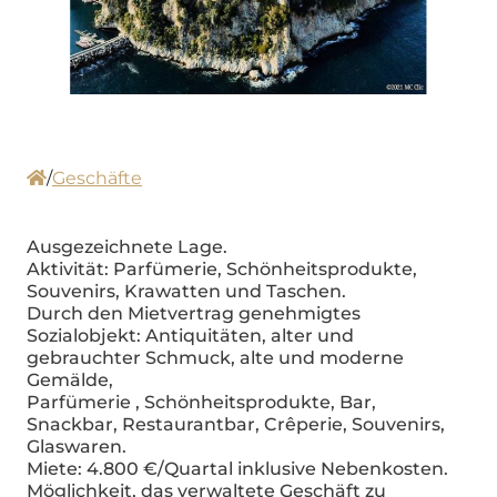
/
Geschäfte
Ausgezeichnete Lage.
Aktivität: Parfümerie, Schönheitsprodukte,
Souvenirs, Krawatten und Taschen.
Durch den Mietvertrag genehmigtes
Sozialobjekt: Antiquitäten, alter und
gebrauchter Schmuck, alte und moderne
Gemälde,
Parfümerie , Schönheitsprodukte, Bar,
Snackbar, Restaurantbar, Crêperie, Souvenirs,
Glaswaren.
Miete: 4.800 €/Quartal inklusive Nebenkosten.
Möglichkeit, das verwaltete Geschäft zu